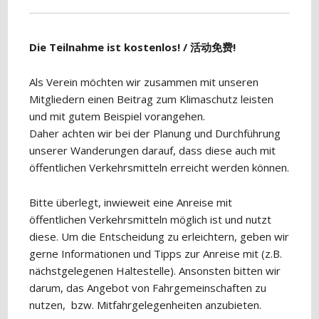
Die Teilnahme ist kostenlos! / 活动免费!
Als Verein möchten wir zusammen mit unseren
Mitgliedern einen Beitrag zum Klimaschutz leisten
und mit gutem Beispiel vorangehen.
Daher achten wir bei der Planung und Durchführung
unserer Wanderungen darauf, dass diese auch mit
öffentlichen Verkehrsmitteln erreicht werden können.
Bitte überlegt, inwieweit eine Anreise mit
öffentlichen Verkehrsmitteln möglich ist und nutzt
diese. Um die Entscheidung zu erleichtern, geben wir
gerne Informationen und Tipps zur Anreise mit (z.B.
nächstgelegenen Haltestelle). Ansonsten bitten wir
darum, das Angebot von Fahrgemeinschaften zu
nutzen, bzw. Mitfahrgelegenheiten anzubieten.