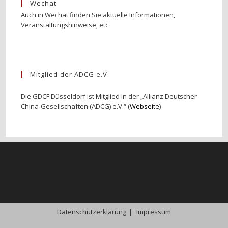
Wechat
Auch in Wechat finden Sie aktuelle Informationen,
Veranstaltungshinweise, etc.
Mitglied der ADCG e.V.
Die GDCF Düsseldorf ist Mitglied in der „Allianz Deutscher
China-Gesellschaften (ADCG) e.V.“ (
Webseite
)
Datenschutzerklärung
Impressum