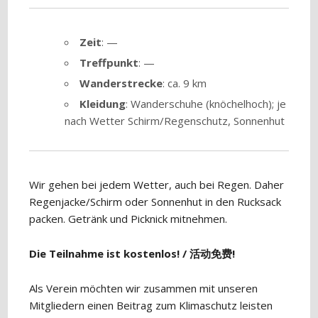
Zeit
: —
Treffpunkt
: —
Wanderstrecke
: ca. 9 km
Kleidung
: Wanderschuhe (knöchelhoch); je
nach Wetter Schirm/Regenschutz, Sonnenhut
Wir gehen bei jedem Wetter, auch bei Regen. Daher
Regenjacke/Schirm oder Sonnenhut in den Rucksack
packen. Getränk und Picknick mitnehmen.
Die Teilnahme ist kostenlos! / 活动免费!
Als Verein möchten wir zusammen mit unseren
Mitgliedern einen Beitrag zum Klimaschutz leisten