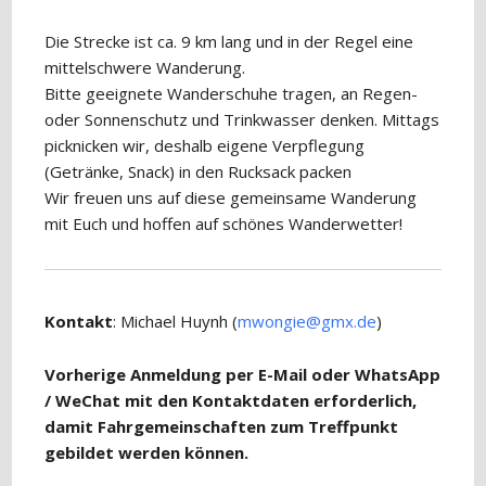
Die Strecke ist ca. 9 km lang und in der Regel eine
mittelschwere Wanderung.
Bitte geeignete Wanderschuhe tragen, an Regen-
oder Sonnenschutz und Trinkwasser denken. Mittags
picknicken wir, deshalb eigene Verpflegung
(Getränke, Snack) in den Rucksack packen
Wir freuen uns auf diese gemeinsame Wanderung
mit Euch und hoffen auf schönes Wanderwetter!
Kontakt
: Michael Huynh (
mwongie@gmx.de
)
Vorherige Anmeldung per E-Mail oder WhatsApp
/ WeChat mit den Kontaktdaten erforderlich,
damit Fahrgemeinschaften zum Treffpunkt
gebildet werden können.