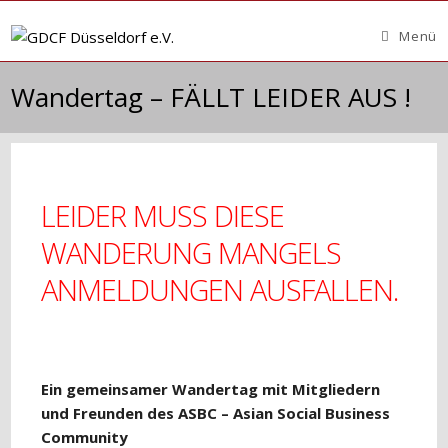
Zum
Inhalt
Menü
springen
Wandertag – FÄLLT LEIDER AUS !
LEIDER MUSS DIESE
WANDERUNG MANGELS
ANMELDUNGEN AUSFALLEN.
Ein gemeinsamer Wandertag mit Mitgliedern
und Freunden des ASBC – Asian Social Business
Community