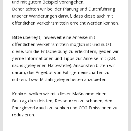
und mit gutem Beispiel vorangehen.
Daher achten wir bei der Planung und Durchführung
unserer Wanderungen darauf, dass diese auch mit
öffentlichen Verkehrsmitteln erreicht werden können.
Bitte überlegt, inwieweit eine Anreise mit
öffentlichen Verkehrsmitteln möglich ist und nutzt
diese. Um die Entscheidung zu erleichtern, geben wir
gerne Informationen und Tipps zur Anreise mit (z.B.
nächstgelegenen Haltestelle). Ansonsten bitten wir
darum, das Angebot von Fahrgemeinschaften zu
nutzen, bzw. Mitfahrgelegenheiten anzubieten.
Konkret wollen wir mit dieser Maßnahme einen
Beitrag dazu leisten, Ressourcen zu schonen, den
Energieverbrauch zu senken und CO2 Emissionen zu
reduzieren.