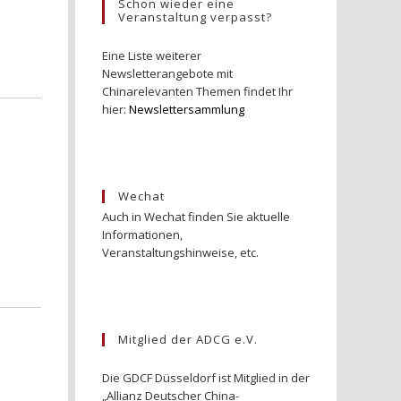
Schon wieder eine
Veranstaltung verpasst?
Eine Liste weiterer
Newsletterangebote mit
Chinarelevanten Themen findet Ihr
hier:
Newslettersammlung
Wechat
Auch in Wechat finden Sie aktuelle
Informationen,
Veranstaltungshinweise, etc.
Mitglied der ADCG e.V.
Die GDCF Düsseldorf ist Mitglied in der
„Allianz Deutscher China-