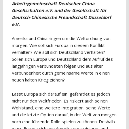
Arbeitsgemeinschaft Deutscher China-
Gesellschaften e.V. und der Gesellschaft für
Deutsch-Chinesische Freundschaft Düsseldorf
e.V.
Amerika und China ringen um die Weltordnung von
morgen. Wie soll sich Europa in diesem Konflikt
verhalten? Wie soll sich Deutschland verhalten?
Sollen sich Europa und Deutschland dem Aufruf des
langjährigen Verbündeten folgen und aus alter
Verbundenheit durch gemeinsame Werte in einen
neuen kalten Krieg ziehen?
Lässt Europa sich darauf ein, gefährdet es jedoch
nicht nur den Weltfrieden. Es riskiert auch seinen
Wohlstand, eine weitere Integration, seine Werte
und die letzte Option darauf, in der Welt von morgen
noch eine führende Rolle spielen zu können. Deshalb
muss Europa sich von Amerika emanzipieren und