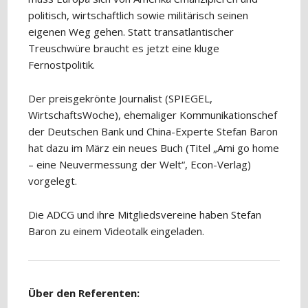
politisch, wirtschaftlich sowie militärisch seinen
eigenen Weg gehen. Statt transatlantischer
Treuschwüre braucht es jetzt eine kluge
Fernostpolitik.
Der preisgekrönte Journalist (SPIEGEL,
WirtschaftsWoche), ehemaliger Kommunikationschef
der Deutschen Bank und China-Experte Stefan Baron
hat dazu im März ein neues Buch (Titel „Ami go home
– eine Neuvermessung der Welt“, Econ-Verlag)
vorgelegt.
Die ADCG und ihre Mitgliedsvereine haben Stefan
Baron zu einem Videotalk eingeladen.
Über den Referenten: