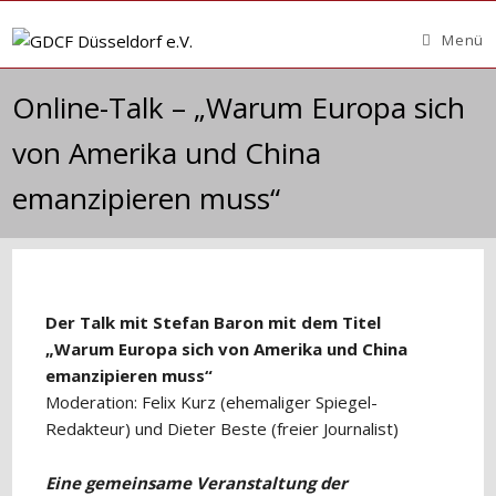
Zum
Inhalt
Menü
springen
Online-Talk – „Warum Europa sich
von Amerika und China
emanzipieren muss“
Der Talk mit Stefan Baron mit dem Titel
„Warum Europa sich von Amerika und China
emanzipieren muss“
Moderation: Felix Kurz (ehemaliger Spiegel-
Redakteur) und Dieter Beste (freier Journalist)
Eine gemeinsame Veranstaltung der