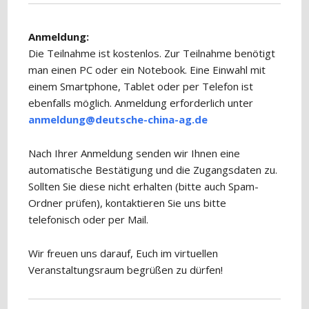
Anmeldung:
Die Teilnahme ist kostenlos. Zur Teilnahme benötigt
man einen PC oder ein Notebook. Eine Einwahl mit
einem Smartphone, Tablet oder per Telefon ist
ebenfalls möglich. Anmeldung erforderlich unter
anmeldung@deutsche-china-ag.de
Nach Ihrer Anmeldung senden wir Ihnen eine
automatische Bestätigung und die Zugangsdaten zu.
Sollten Sie diese nicht erhalten (bitte auch Spam-
Ordner prüfen), kontaktieren Sie uns bitte
telefonisch oder per Mail.
Wir freuen uns darauf, Euch im virtuellen
Veranstaltungsraum begrüßen zu dürfen!