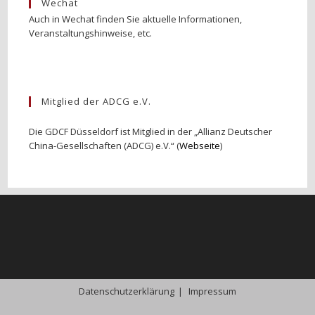
Wechat
Auch in Wechat finden Sie aktuelle Informationen,
Veranstaltungshinweise, etc.
Mitglied der ADCG e.V.
Die GDCF Düsseldorf ist Mitglied in der „Allianz Deutscher
China-Gesellschaften (ADCG) e.V.“ (
Webseite
)
Datenschutzerklärung
Impressum