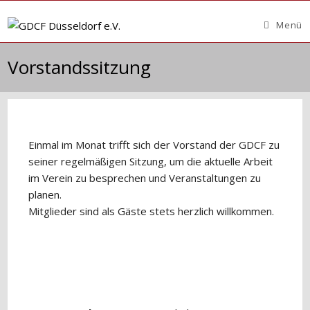
Zum
Inhalt
Menü
springen
Vorstandssitzung
Einmal im Monat trifft sich der Vorstand der GDCF zu
seiner regelmäßigen Sitzung, um die aktuelle Arbeit
im Verein zu besprechen und Veranstaltungen zu
planen.
Mitglieder sind als Gäste stets herzlich willkommen.