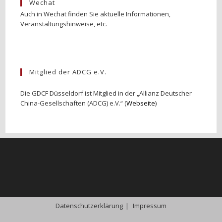
Wechat
Auch in Wechat finden Sie aktuelle Informationen,
Veranstaltungshinweise, etc.
Mitglied der ADCG e.V.
Die GDCF Düsseldorf ist Mitglied in der „Allianz Deutscher
China-Gesellschaften (ADCG) e.V.“ (
Webseite
)
Datenschutzerklärung
Impressum