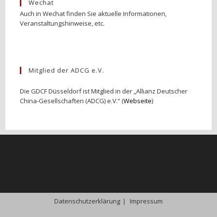
Wechat
Auch in Wechat finden Sie aktuelle Informationen,
Veranstaltungshinweise, etc.
Mitglied der ADCG e.V.
Die GDCF Düsseldorf ist Mitglied in der „Allianz Deutscher
China-Gesellschaften (ADCG) e.V.“ (
Webseite
)
Datenschutzerklärung
Impressum