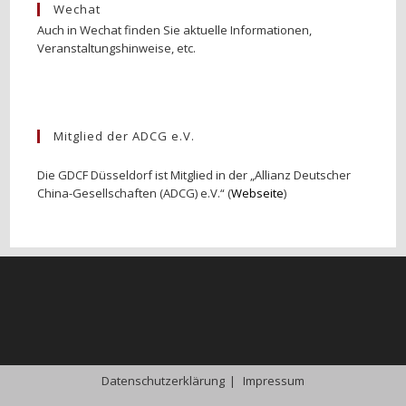
Wechat
Auch in Wechat finden Sie aktuelle Informationen,
Veranstaltungshinweise, etc.
Mitglied der ADCG e.V.
Die GDCF Düsseldorf ist Mitglied in der „Allianz Deutscher
China-Gesellschaften (ADCG) e.V.“ (
Webseite
)
Datenschutzerklärung
Impressum