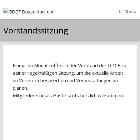
Zum
Inhalt
Menü
springen
Vorstandssitzung
Einmal im Monat trifft sich der Vorstand der GDCF zu
seiner regelmäßigen Sitzung, um die aktuelle Arbeit
im Verein zu besprechen und Veranstaltungen zu
planen.
Mitglieder sind als Gäste stets herzlich willkommen.