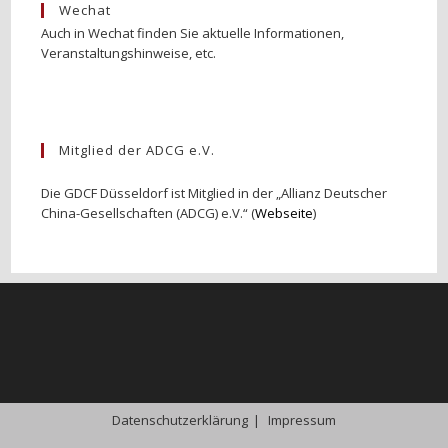
Wechat
Auch in Wechat finden Sie aktuelle Informationen,
Veranstaltungshinweise, etc.
Mitglied der ADCG e.V.
Die GDCF Düsseldorf ist Mitglied in der „Allianz Deutscher
China-Gesellschaften (ADCG) e.V.“ (
Webseite
)
Datenschutzerklärung
Impressum