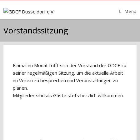
Zum
Inhalt
Menü
springen
Vorstandssitzung
Einmal im Monat trifft sich der Vorstand der GDCF zu
seiner regelmäßigen Sitzung, um die aktuelle Arbeit
im Verein zu besprechen und Veranstaltungen zu
planen.
Mitglieder sind als Gäste stets herzlich willkommen.