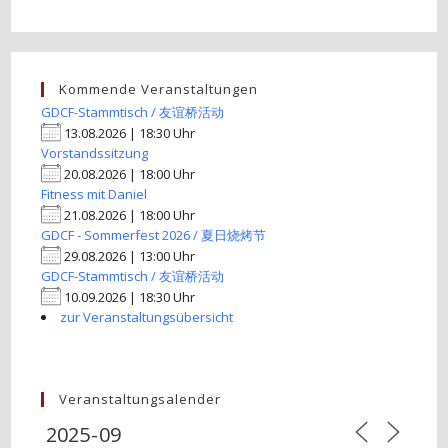
Kommende Veranstaltungen
GDCF-Stammtisch / 友谊桥活动
13.08.2026 | 18:30 Uhr
Vorstandssitzung
20.08.2026 | 18:00 Uhr
Fitness mit Daniel
21.08.2026 | 18:00 Uhr
GDCF - Sommerfest 2026 / 夏日烧烤节
29.08.2026 | 13:00 Uhr
GDCF-Stammtisch / 友谊桥活动
10.09.2026 | 18:30 Uhr
zur Veranstaltungsübersicht
Veranstaltungsalender