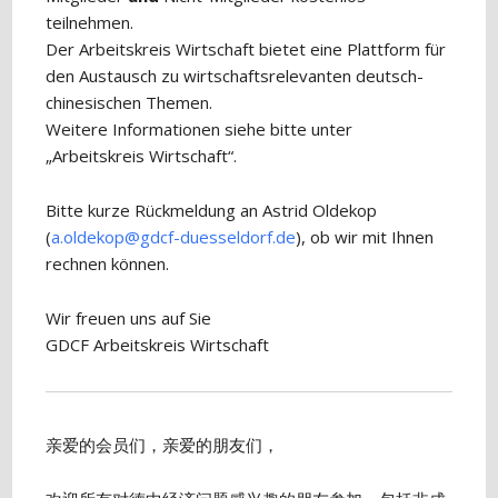
teilnehmen.
Der Arbeitskreis Wirtschaft bietet eine Plattform für
den Austausch zu wirtschaftsrelevanten deutsch-
chinesischen Themen.
Weitere Informationen siehe bitte unter
„Arbeitskreis Wirtschaft“.
Bitte kurze Rückmeldung an Astrid Oldekop
(
a.oldekop@gdcf-duesseldorf.de
), ob wir mit Ihnen
rechnen können.
Wir freuen uns auf Sie
GDCF Arbeitskreis Wirtschaft
亲爱的会员们，亲爱的朋友们，