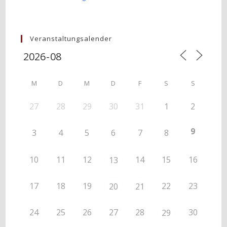
Veranstaltungsalender
M
D
M
D
F
S
S
27
28
29
30
31
1
2
9
3
4
5
6
7
8
10
11
12
14
15
16
13
17
18
19
22
23
20
21
24
25
26
27
28
30
29