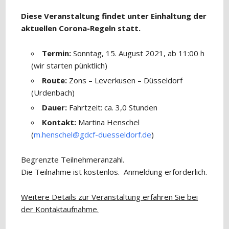
Diese Veranstaltung findet unter Einhaltung der
aktuellen Corona-Regeln statt.
Termin:
Sonntag, 15. August 2021, ab 11:00 h
(wir starten pünktlich)
Route:
Zons – Leverkusen – Düsseldorf
(Urdenbach)
Dauer:
Fahrtzeit: ca. 3,0 Stunden
Kontakt:
Martina Henschel
(
m.henschel@gdcf-duesseldorf.de
)
Begrenzte Teilnehmeranzahl.
Die Teilnahme ist kostenlos. Anmeldung erforderlich.
Weitere Details zur Veranstaltung erfahren Sie bei
der Kontaktaufnahme.