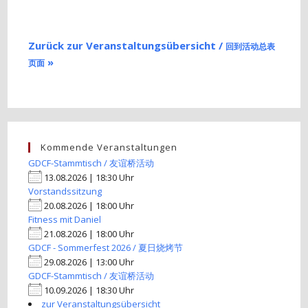
Zurück zur Veranstaltungsübersicht /
回到活动总表
»
页面
Kommende Veranstaltungen
GDCF-Stammtisch / 友谊桥活动
13.08.2026 | 18:30 Uhr
Vorstandssitzung
20.08.2026 | 18:00 Uhr
Fitness mit Daniel
21.08.2026 | 18:00 Uhr
GDCF - Sommerfest 2026 / 夏日烧烤节
29.08.2026 | 13:00 Uhr
GDCF-Stammtisch / 友谊桥活动
10.09.2026 | 18:30 Uhr
zur Veranstaltungsübersicht