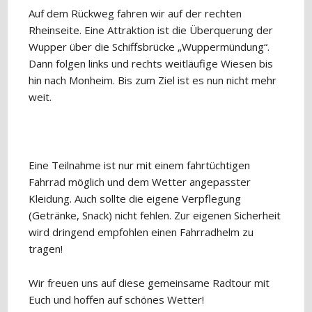
Auf dem Rückweg fahren wir auf der rechten
Rheinseite. Eine Attraktion ist die Überquerung der
Wupper über die Schiffsbrücke „Wuppermündung“.
Dann folgen links und rechts weitläufige Wiesen bis
hin nach Monheim. Bis zum Ziel ist es nun nicht mehr
weit.
Eine Teilnahme ist nur mit einem fahrtüchtigen
Fahrrad möglich und dem Wetter angepasster
Kleidung. Auch sollte die eigene Verpflegung
(Getränke, Snack) nicht fehlen. Zur eigenen Sicherheit
wird dringend empfohlen einen Fahrradhelm zu
tragen!
Wir freuen uns auf diese gemeinsame Radtour mit
Euch und hoffen auf schönes Wetter!