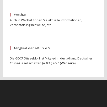
Wechat
Auch in Wechat finden Sie aktuelle Informationen,
Veranstaltungshinweise, etc.
Mitglied der ADCG e.V.
Die GDCF Düsseldorf ist Mitglied in der „Allianz Deutscher
China-Gesellschaften (ADCG) e.V.“ (
Webseite
)