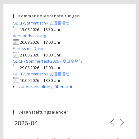
Kommende Veranstaltungen
GDCF-Stammtisch / 友谊桥活动
13.08.2026 | 18:30 Uhr
Vorstandssitzung
20.08.2026 | 18:00 Uhr
Fitness mit Daniel
21.08.2026 | 18:00 Uhr
GDCF - Sommerfest 2026 / 夏日烧烤节
29.08.2026 | 13:00 Uhr
GDCF-Stammtisch / 友谊桥活动
10.09.2026 | 18:30 Uhr
zur Veranstaltungsübersicht
Veranstaltungsalender