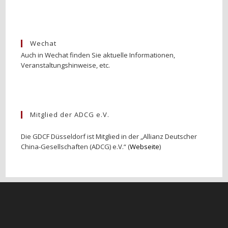
Wechat
Auch in Wechat finden Sie aktuelle Informationen,
Veranstaltungshinweise, etc.
Mitglied der ADCG e.V.
Die GDCF Düsseldorf ist Mitglied in der „Allianz Deutscher
China-Gesellschaften (ADCG) e.V.“ (
Webseite
)