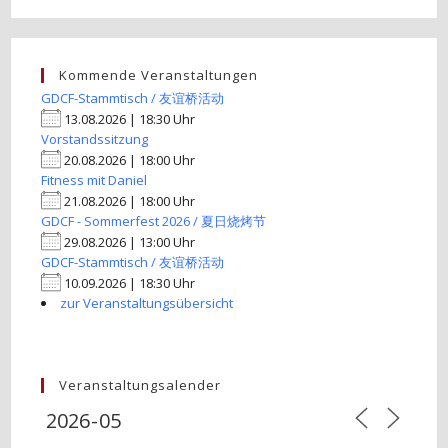
Kommende Veranstaltungen
GDCF-Stammtisch / 友谊桥活动
13.08.2026 | 18:30 Uhr
Vorstandssitzung
20.08.2026 | 18:00 Uhr
Fitness mit Daniel
21.08.2026 | 18:00 Uhr
GDCF - Sommerfest 2026 / 夏日烧烤节
29.08.2026 | 13:00 Uhr
GDCF-Stammtisch / 友谊桥活动
10.09.2026 | 18:30 Uhr
zur Veranstaltungsübersicht
Veranstaltungsalender