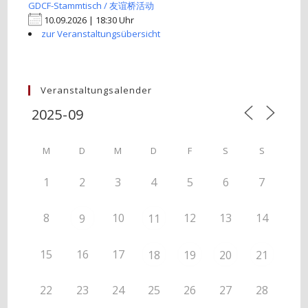
GDCF-Stammtisch / 友谊桥活动
10.09.2026 | 18:30 Uhr
zur Veranstaltungsübersicht
Veranstaltungsalender
M
D
M
D
F
S
S
1
2
3
4
5
6
7
8
10
12
13
14
9
11
15
16
17
18
19
20
21
22
23
24
25
26
27
28