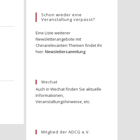
Schon wieder eine
Veranstaltung verpasst?
Eine Liste weiterer
Newsletterangebote mit
Chinarelevanten Themen findet Ihr
hier:
Newslettersammlung
Wechat
Auch in Wechat finden Sie aktuelle
Informationen,
Veranstaltungshinweise, etc.
Mitglied der ADCG e.V.