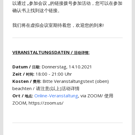
以通过 „参加会议 „的链接拨号参加活动，您可以在参加
确认书上找到这个链接。
我们将在虚拟会议室期待着您，欢迎您的到来!
VERANSTALTUNGSDATEN /
:
活动详情
Datum /
:
Donnerstag, 14.10.2021
日期
Zeit /
:
18:00 - 21:00 Uhr
时间
Kosten /
:
Bitte Veranstaltungstext (oben)
费用
beachten / 请注意(以上)活动详情
Ort /
:
Online-Veranstaltung
, via ZOOM/ 使用
地点
ZOOM, https://zoom.us/