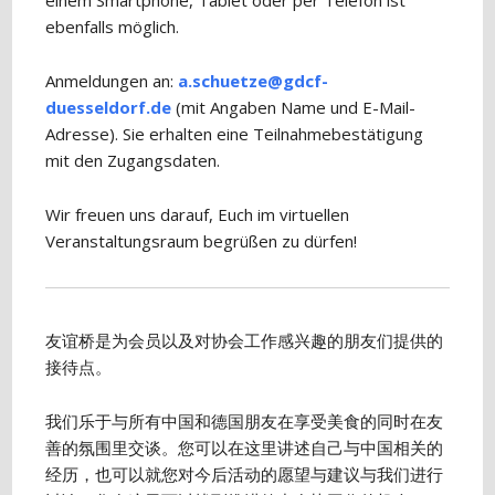
einem Smartphone, Tablet oder per Telefon ist
ebenfalls möglich.
Anmeldungen an:
a.schuetze@gdcf-
duesseldorf.de
(mit Angaben Name und E-Mail-
Adresse). Sie erhalten eine Teilnahmebestätigung
mit den Zugangsdaten.
Wir freuen uns darauf, Euch im virtuellen
Veranstaltungsraum begrüßen zu dürfen!
友谊桥是为会员以及对协会工作感兴趣的朋友们提供的
接待点。
我们乐于与所有中国和德国朋友在享受美食的同时在友
善的氛围里交谈。您可以在这里讲述自己与中国相关的
经历，也可以就您对今后活动的愿望与建议与我们进行