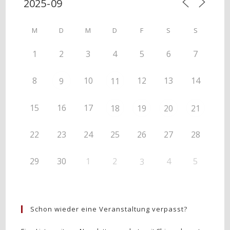
M
D
M
D
F
S
S
1
2
3
4
5
6
7
8
10
12
13
14
9
11
15
16
17
18
19
20
21
22
23
24
25
26
27
28
29
30
1
2
4
5
3
Schon wieder eine Veranstaltung verpasst?