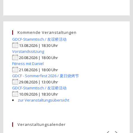
Kommende Veranstaltungen
GDCF-Stammtisch / 友谊桥活动
13.08.2026 | 18:30 Uhr
Vorstandssitzung
20.08.2026 | 18:00 Uhr
Fitness mit Daniel
21.08.2026 | 18:00 Uhr
GDCF - Sommerfest 2026 / 夏日烧烤节
29.08.2026 | 13:00 Uhr
GDCF-Stammtisch / 友谊桥活动
10.09.2026 | 18:30 Uhr
zur Veranstaltungsübersicht
Veranstaltungsalender