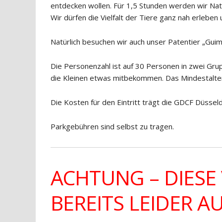
entdecken wollen. Für 1,5 Stunden werden wir Nat
Wir dürfen die Vielfalt der Tiere ganz nah erleben
Natürlich besuchen wir auch unser Patentier „Guim
Die Personenzahl ist auf 30 Personen in zwei Gru
die Kleinen etwas mitbekommen. Das Mindestalter i
Die Kosten für den Eintritt trägt die GDCF Düsseld
Parkgebühren sind selbst zu tragen.
ACHTUNG – DIESE
BEREITS LEIDER 