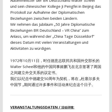
Außenminister der BR Deutschland Walter Scheel
und sein chinesischer Kollege Ji Pengfei in Beijing das
Protokoll zur Aufnahme der Diplomatischen
Beziehungen zwischen beiden Ländern.
Wir nehmen das Jubiläum „50 Jahre Diplomatische
Beziehungen BR Deutschland – VR China“ zum
Anlass, um während der „China Tage Düsseldorf“
dieses Datum mit vielen Veranstaltungen und
Aktivitäten zu würdigen.
1972年10月11日，时任德意志联邦共和国外交部长的
Walter Scheel和他的中国同事姬鹏飞在北京签署了两国
之间建立外交关系的议定书。
我们以纪念中德建交50周年为契机，将在 „杜塞尔多夫
中国节 „期间通过许多事件和活动来纪念这个日子。
VERANSTALTUNGSDATEN /
:
活动详情