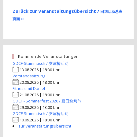
Zurück zur Veranstaltungsübersicht /
回到活动总表
»
页面
Kommende Veranstaltungen
GDCF-Stammtisch / 友谊桥活动
13.08.2026 | 18:30 Uhr
Vorstandssitzung
20.08.2026 | 18:00 Uhr
Fitness mit Daniel
21.08.2026 | 18:00 Uhr
GDCF - Sommerfest 2026 / 夏日烧烤节
29.08.2026 | 13:00 Uhr
GDCF-Stammtisch / 友谊桥活动
10.09.2026 | 18:30 Uhr
zur Veranstaltungsübersicht