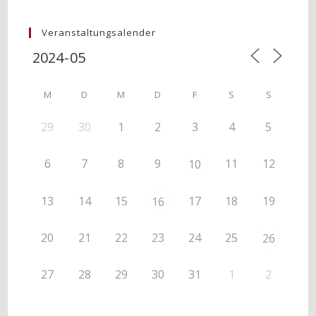
Veranstaltungsalender
M
D
M
D
F
S
S
29
30
1
2
3
4
5
6
7
8
9
11
12
10
13
14
15
17
18
19
16
20
21
22
23
24
25
26
27
28
29
30
31
1
2