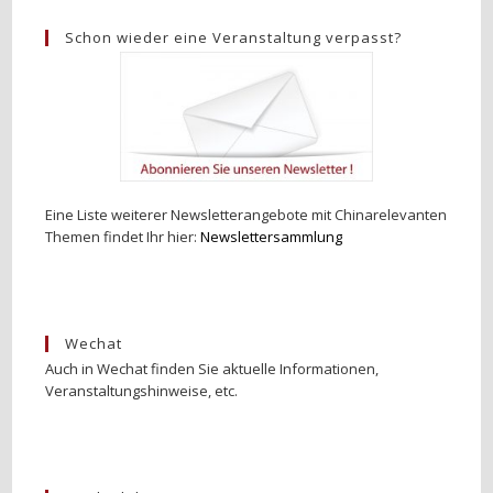
Schon wieder eine Veranstaltung verpasst?
Eine Liste weiterer Newsletterangebote mit Chinarelevanten
Themen findet Ihr hier:
Newslettersammlung
Wechat
Auch in Wechat finden Sie aktuelle Informationen,
Veranstaltungshinweise, etc.