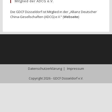
Mitglied der ADCG e.V.
Die GDCF Düsseldorf ist Mitglied in der „Allianz Deutscher
China-Gesellschaften (ADCG) e.V.“ (
Webseite
)
Datenschutzerklärung
Impressum
Copyright 2026 - GDCF Düsseldorf e.V.