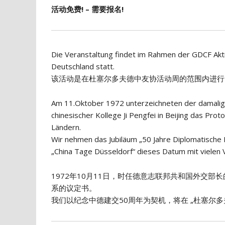
活动免费! – 需要报名!
Die Veranstaltung findet im Rahmen der GDCF Akt
Deutschland statt.
该活动是在杜塞尔多夫德中友协活动周的范围内进行
Am 11.Oktober 1972 unterzeichneten der damalige
chinesischer Kollege Ji Pengfei in Beijing das Pr
Ländern.
Wir nehmen das Jubiläum „50 Jahre Diplomatische
„China Tage Düsseldorf“ dieses Datum mit vielen 
1972年10月11日，时任德意志联邦共和国外交部长的
系的议定书。
我们以纪念中德建交50周年为契机，将在 „杜塞尔