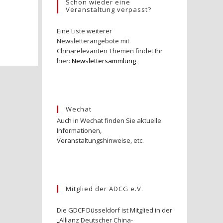
Schon wieder eine
Veranstaltung verpasst?
Eine Liste weiterer
Newsletterangebote mit
Chinarelevanten Themen findet Ihr
hier:
Newslettersammlung
Wechat
Auch in Wechat finden Sie aktuelle
Informationen,
Veranstaltungshinweise, etc.
Mitglied der ADCG e.V.
Die GDCF Düsseldorf ist Mitglied in der
„Allianz Deutscher China-