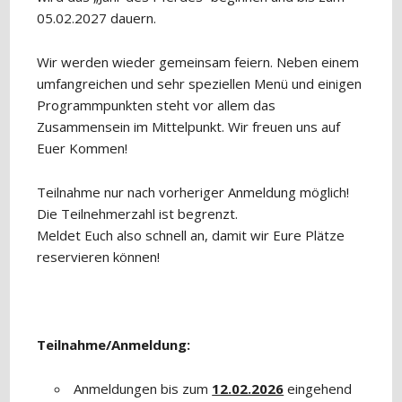
05.02.2027 dauern.
Wir werden wieder gemeinsam feiern. Neben einem
umfangreichen und sehr speziellen Menü und einigen
Programmpunkten steht vor allem das
Zusammensein im Mittelpunkt. Wir freuen uns auf
Euer Kommen!
Teilnahme nur nach vorheriger Anmeldung möglich!
Die Teilnehmerzahl ist begrenzt.
Meldet Euch also schnell an, damit wir Eure Plätze
reservieren können!
Teilnahme/Anmeldung:
Anmeldungen bis zum
12.02.2026
eingehend