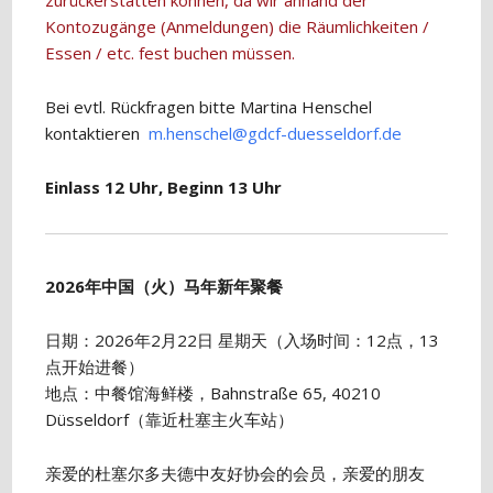
zurückerstatten können, da wir anhand der
Kontozugänge (Anmeldungen) die Räumlichkeiten /
Essen / etc. fest buchen müssen.
Bei evtl. Rückfragen bitte Martina Henschel
kontaktieren
m.henschel@gdcf-duesseldorf.de
Einlass 12 Uhr, Beginn 13 Uhr
2026年中国（火）马年新年聚餐
日期：2026年2月22日 星期天（入场时间：12点，13
点开始进餐）
地点：中餐馆海鲜楼，Bahnstraße 65, 40210
Düsseldorf（靠近杜塞主火车站）
亲爱的杜塞尔多夫德中友好协会的会员，亲爱的朋友