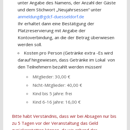
unter Angabe des Namens, der Anzahl der Gäste
und dem Stichwort „Neujahrsessen“ unter
anmeldung@gdcf-duesseldorf.de
Ihr erhaltet dann eine Bestätigung der
Platzreservierung mit Angabe der
Kontoverbindung, an die der Betrag überwiesen
werden soll.
Kosten pro Person (Getränke extra -Es wird
darauf hingewiesen, dass Getränke im Lokal von
den Teilnehmern bezahlt werden müssen!
Mitglieder: 30,00 €
Nicht-Mitglieder: 40,00 €
Kind bis 5 Jahre: frei
Kind 6-16 Jahre: 16,00 €
Bitte habt Verständnis, dass wir bei Absagen nur bis
zu 5 Tagen vor der Veranstaltung das Geld