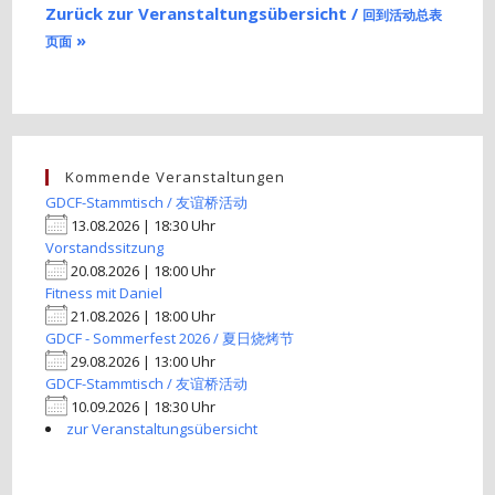
Zurück zur Veranstaltungsübersicht /
回到活动总表
»
页面
Kommende Veranstaltungen
GDCF-Stammtisch / 友谊桥活动
13.08.2026 | 18:30 Uhr
Vorstandssitzung
20.08.2026 | 18:00 Uhr
Fitness mit Daniel
21.08.2026 | 18:00 Uhr
GDCF - Sommerfest 2026 / 夏日烧烤节
29.08.2026 | 13:00 Uhr
GDCF-Stammtisch / 友谊桥活动
10.09.2026 | 18:30 Uhr
zur Veranstaltungsübersicht