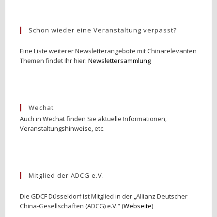
Schon wieder eine Veranstaltung verpasst?
Eine Liste weiterer Newsletterangebote mit Chinarelevanten
Themen findet Ihr hier:
Newslettersammlung
Wechat
Auch in Wechat finden Sie aktuelle Informationen,
Veranstaltungshinweise, etc.
Mitglied der ADCG e.V.
Die GDCF Düsseldorf ist Mitglied in der „Allianz Deutscher
China-Gesellschaften (ADCG) e.V.“ (
Webseite
)