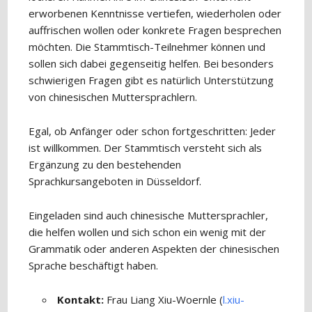
erworbenen Kenntnisse vertiefen, wiederholen oder
auffrischen wollen oder konkrete Fragen besprechen
möchten. Die Stammtisch-Teilnehmer können und
sollen sich dabei gegenseitig helfen. Bei besonders
schwierigen Fragen gibt es natürlich Unterstützung
von chinesischen Muttersprachlern.
Egal, ob Anfänger oder schon fortgeschritten: Jeder
ist willkommen. Der Stammtisch versteht sich als
Ergänzung zu den bestehenden
Sprachkursangeboten in Düsseldorf.
Eingeladen sind auch chinesische Muttersprachler,
die helfen wollen und sich schon ein wenig mit der
Grammatik oder anderen Aspekten der chinesischen
Sprache beschäftigt haben.
Kontakt:
Frau Liang Xiu-Woernle (
l.xiu-