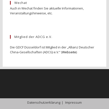
Wechat
Auch in Wechat finden Sie aktuelle Informationen,
Veranstaltungshinweise, etc.
Mitglied der ADCG e.V.
Die GDCF Düsseldorf ist Mitglied in der „Allianz Deutscher
China-Gesellschaften (ADCG) e.V.“ (
Webseite
)
Datenschutzerklärung
Impressum