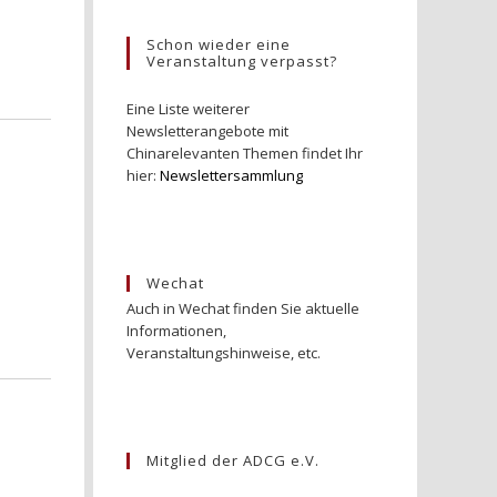
Schon wieder eine
Veranstaltung verpasst?
Eine Liste weiterer
Newsletterangebote mit
Chinarelevanten Themen findet Ihr
hier:
Newslettersammlung
Wechat
Auch in Wechat finden Sie aktuelle
Informationen,
Veranstaltungshinweise, etc.
Mitglied der ADCG e.V.