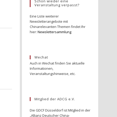
Schon wieder eine
Veranstaltung verpasst?
Eine Liste weiterer
Newsletterangebote mit
Chinarelevanten Themen findet Ihr
hier:
Newslettersammlung
Wechat
Auch in Wechat finden Sie aktuelle
Informationen,
Veranstaltungshinweise, etc.
Mitglied der ADCG e.V.
Die GDCF Düsseldorf ist Mitglied in der
„Allianz Deutscher China-