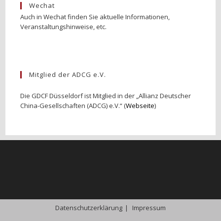
Wechat
Auch in Wechat finden Sie aktuelle Informationen,
Veranstaltungshinweise, etc.
Mitglied der ADCG e.V.
Die GDCF Düsseldorf ist Mitglied in der „Allianz Deutscher
China-Gesellschaften (ADCG) e.V.“ (
Webseite
)
Datenschutzerklärung
Impressum