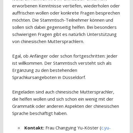
erworbenen Kenntnisse vertiefen, wiederholen oder
auffrischen wollen oder konkrete Fragen besprechen
möchten. Die Stammtisch-Teilnehmer können und
sollen sich dabei gegenseitig helfen. Bei besonders
schwierigen Fragen gibt es natürlich Unterstützung
von chinesischen Muttersprachlern.
Egal, ob Anfänger oder schon fortgeschritten: Jeder
ist willkommen. Der Stammtisch versteht sich als
Ergänzung zu den bestehenden
Sprachkursangeboten in Düsseldorf.
Eingeladen sind auch chinesische Muttersprachler,
die helfen wollen und sich schon ein wenig mit der
Grammatik oder anderen Aspekten der chinesischen
Sprache beschäftigt haben.
Kontakt:
Frau Changying Yu-Köster (
c.yu-