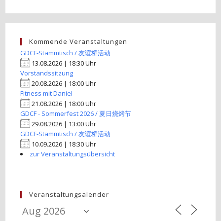
Kommende Veranstaltungen
GDCF-Stammtisch / 友谊桥活动
13.08.2026 | 18:30 Uhr
Vorstandssitzung
20.08.2026 | 18:00 Uhr
Fitness mit Daniel
21.08.2026 | 18:00 Uhr
GDCF - Sommerfest 2026 / 夏日烧烤节
29.08.2026 | 13:00 Uhr
GDCF-Stammtisch / 友谊桥活动
10.09.2026 | 18:30 Uhr
zur Veranstaltungsübersicht
Veranstaltungsalender