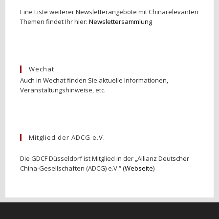
Eine Liste weiterer Newsletterangebote mit Chinarelevanten
Themen findet Ihr hier:
Newslettersammlung
Wechat
Auch in Wechat finden Sie aktuelle Informationen,
Veranstaltungshinweise, etc.
Mitglied der ADCG e.V.
Die GDCF Düsseldorf ist Mitglied in der „Allianz Deutscher
China-Gesellschaften (ADCG) e.V.“ (
Webseite
)