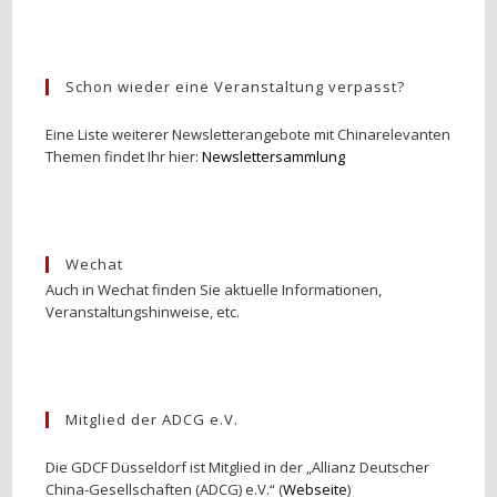
Schon wieder eine Veranstaltung verpasst?
Eine Liste weiterer Newsletterangebote mit Chinarelevanten
Themen findet Ihr hier:
Newslettersammlung
Wechat
Auch in Wechat finden Sie aktuelle Informationen,
Veranstaltungshinweise, etc.
Mitglied der ADCG e.V.
Die GDCF Düsseldorf ist Mitglied in der „Allianz Deutscher
China-Gesellschaften (ADCG) e.V.“ (
Webseite
)