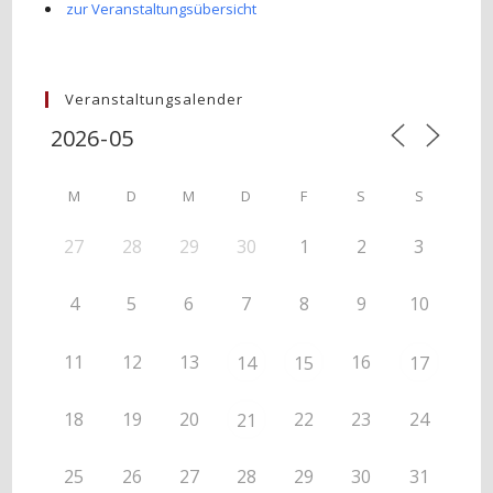
zur Veranstaltungsübersicht
Veranstaltungsalender
M
D
M
D
F
S
S
27
28
29
30
1
2
3
4
5
6
7
8
9
10
11
12
13
16
14
15
17
18
19
20
22
23
24
21
25
26
27
28
29
30
31