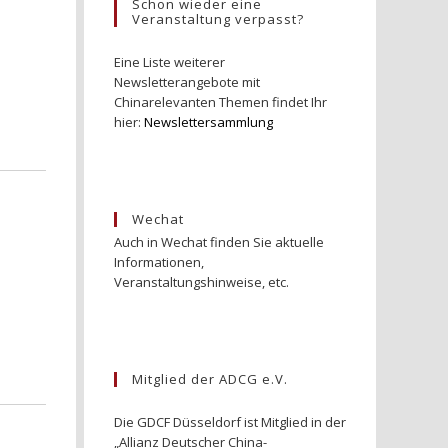
Schon wieder eine
Veranstaltung verpasst?
Eine Liste weiterer
Newsletterangebote mit
Chinarelevanten Themen findet Ihr
hier:
Newslettersammlung
Wechat
Auch in Wechat finden Sie aktuelle
Informationen,
Veranstaltungshinweise, etc.
Mitglied der ADCG e.V.
Die GDCF Düsseldorf ist Mitglied in der
„Allianz Deutscher China-