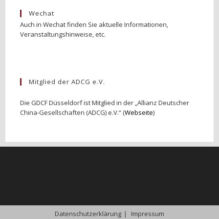
Wechat
Auch in Wechat finden Sie aktuelle Informationen,
Veranstaltungshinweise, etc.
Mitglied der ADCG e.V.
Die GDCF Düsseldorf ist Mitglied in der „Allianz Deutscher
China-Gesellschaften (ADCG) e.V.“ (
Webseite
)
Datenschutzerklärung
Impressum