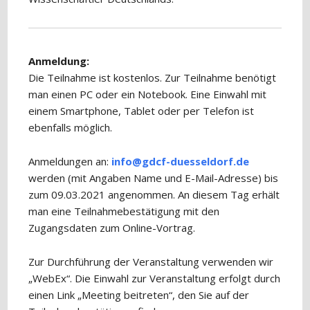
Anmeldung:
Die Teilnahme ist kostenlos. Zur Teilnahme benötigt
man einen PC oder ein Notebook. Eine Einwahl mit
einem Smartphone, Tablet oder per Telefon ist
ebenfalls möglich.
Anmeldungen an:
info@gdcf-duesseldorf.de
werden (mit Angaben Name und E-Mail-Adresse) bis
zum 09.03.2021 angenommen. An diesem Tag erhält
man eine Teilnahmebestätigung mit den
Zugangsdaten zum Online-Vortrag.
Zur Durchführung der Veranstaltung verwenden wir
„WebEx“. Die Einwahl zur Veranstaltung erfolgt durch
einen Link „Meeting beitreten“, den Sie auf der