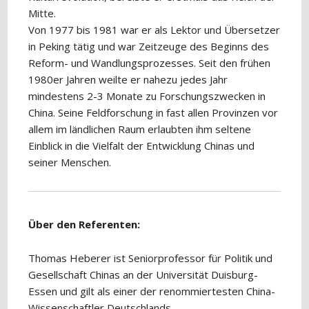
Mitte.
Von 1977 bis 1981 war er als Lektor und Übersetzer
in Peking tätig und war Zeitzeuge des Beginns des
Reform- und Wandlungsprozesses. Seit den frühen
1980er Jahren weilte er nahezu jedes Jahr
mindestens 2-3 Monate zu Forschungszwecken in
China. Seine Feldforschung in fast allen Provinzen vor
allem im ländlichen Raum erlaubten ihm seltene
Einblick in die Vielfalt der Entwicklung Chinas und
seiner Menschen.
Über den Referenten:
Thomas Heberer ist Seniorprofessor für Politik und
Gesellschaft Chinas an der Universität Duisburg-
Essen und gilt als einer der renommiertesten China-
Wissenschaftler Deutschlands.