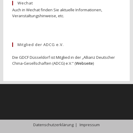
Wechat
Auch in Wechat finden Sie aktuelle Informationen,
Veranstaltungshinweise, etc.
Mitglied der ADCG e.V.
Die GDCF Düsseldorf ist Mitglied in der „Allianz Deutscher
China-Gesellschaften (ADCG) e.V.“ (
Webseite
)
Datenschutzerklärung
Impressum