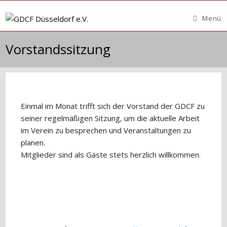
Zum
Inhalt
Menü
springen
Vorstandssitzung
Einmal im Monat trifft sich der Vorstand der GDCF zu
seiner regelmäßigen Sitzung, um die aktuelle Arbeit
im Verein zu besprechen und Veranstaltungen zu
planen.
Mitglieder sind als Gäste stets herzlich willkommen.