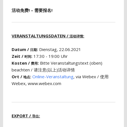
活动免费! – 需要报名!
VERANSTALTUNGSDATEN /
:
活动详情
Datum /
:
Dienstag, 22.06.2021
日期
Zeit /
:
17:30 - 19:00 Uhr
时间
Kosten /
:
Bitte Veranstaltungstext (oben)
费用
beachten / 请注意(以上)活动详情
Ort /
:
Online-Veranstaltung
, via Webex / 使用
地点
Webex, www.webex.com
EXPORT /
:
导出